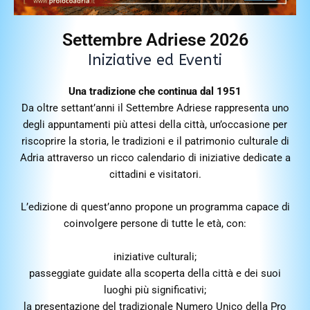
Settembre Adriese 2026
Iniziative ed Eventi
Una tradizione che continua dal 1951
Da oltre settant’anni il Settembre Adriese rappresenta uno
degli appuntamenti più attesi della città, un’occasione per
riscoprire la storia, le tradizioni e il patrimonio culturale di
Adria attraverso un ricco calendario di iniziative dedicate a
cittadini e visitatori.
L’edizione di quest’anno propone un programma capace di
coinvolgere persone di tutte le età, con:
iniziative culturali;
passeggiate guidate alla scoperta della città e dei suoi
luoghi più significativi;
la presentazione del tradizionale Numero Unico della Pro