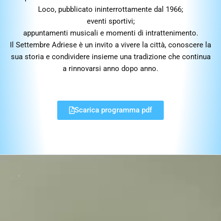
Loco, pubblicato ininterrottamente dal 1966;
eventi sportivi;
appuntamenti musicali e momenti di intrattenimento.
Il Settembre Adriese è un invito a vivere la città, conoscere la
sua storia e condividere insieme una tradizione che continua
a rinnovarsi anno dopo anno.
Scarica programma pdf